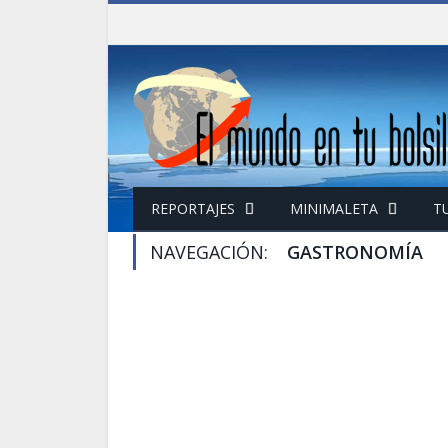
REPORTAJES
MINIMALETA
T
NAVEGACIÓN:
GASTRONOMÍA