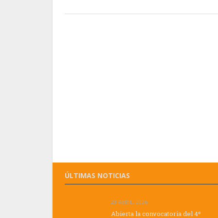
ÚLTIMAS NOTICIAS
23 ABRIL, 2026
Abierta la convocatoria del 4º