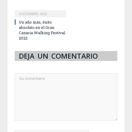
6 DICIEMBRE, 2022
Un año más, éxito
absoluto en el Gran
Canaria Walking Festival
2022
DEJA UN COMENTARIO