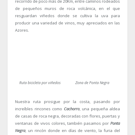
recorrido de poco más de 20Km, entre caminos rodeados
de pequeños muros de roca volcánica, en el que
resguardan viñedos donde se cultiva la uva para
producir una variedad de vinos, muy apreciados en las
Azores.
Ruta bicicleta por viñedos
Zona de Ponta Negra
Nuestra ruta prosigue por la costa, pasando por
increíbles rincones como
Cachorro
, una pequeña aldea
de casas de roca negra, decoradas con flores, puertas y
ventanas de vivos colores, también pasamos por
Ponta
Negra
, un rincón donde en días de viento, la furia del