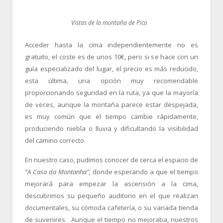
Vistas de la montaña de Pico
Acceder hasta la cima independientemente no es
gratuito, el coste es de unos 10€, pero si se hace con un
guía especializado del lugar, el precio es más reducido,
esta última, una opción muy recomendable
proporcionando seguridad en la ruta, ya que la mayoría
de veces, aunque la montaña parece estar despejada,
es muy común que el tiempo cambie rápidamente,
produciendo niebla o lluvia y dificultando la visibilidad
del camino correcto.
En nuestro caso, pudimos conocer de cerca el espacio de
“A Casa da Montanha”,
donde esperando a que el tiempo
mejorará para empezar la ascensión a la cima,
descubrimos su pequeño auditorio en el que realizan
documentales, su cómoda cafetería, o su variada tienda
de suvenires. Aunque el tiempo no mejoraba, nuestros