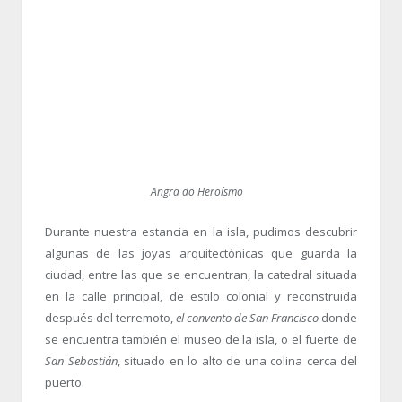
Angra do Heroísmo
Durante nuestra estancia en la isla, pudimos descubrir
algunas de las joyas arquitectónicas que guarda la
ciudad, entre las que se encuentran, la catedral situada
en la calle principal, de estilo colonial y reconstruida
después del terremoto,
el convento de San Francisco
donde
se encuentra también el museo de la isla, o el fuerte de
San Sebastián
, situado en lo alto de una colina cerca del
puerto.