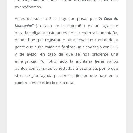
avanzábamos.
Antes de subir a Pico, hay que pasar por
“A Casa da
Montanha”
(La casa de la montaña), es un lugar de
parada obligada justo antes de ascender a la montaña,
donde hay que registrarse para llevar un control de la
gente que sube, también facilitan un dispositivo con GPS
y de aviso, en caso de que se nos presente una
emergencia. Por otro lado, la montaña tiene varios
puntos con cámaras conectadas a esta área, por lo que
sirve de gran ayuda para ver el tiempo que hace en la
cumbre desde el inicio de la ruta.