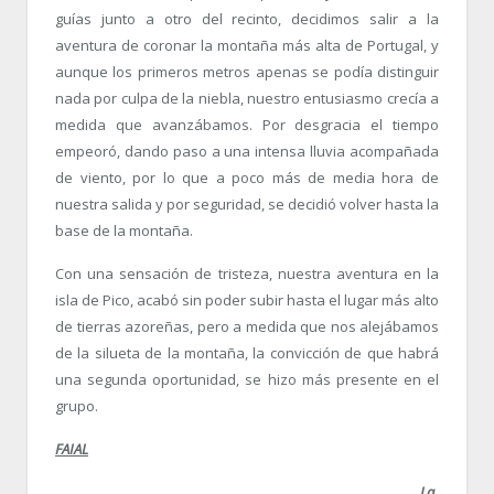
guías junto a otro del recinto, decidimos salir a la
aventura de coronar la montaña más alta de Portugal, y
aunque los primeros metros apenas se podía distinguir
nada por culpa de la niebla, nuestro entusiasmo crecía a
medida que avanzábamos. Por desgracia el tiempo
empeoró, dando paso a una intensa lluvia acompañada
de viento, por lo que a poco más de media hora de
nuestra salida y por seguridad, se decidió volver hasta la
base de la montaña.
Con una sensación de tristeza, nuestra aventura en la
isla de Pico, acabó sin poder subir hasta el lugar más alto
de tierras azoreñas, pero a medida que nos alejábamos
de la silueta de la montaña, la convicción de que habrá
una segunda oportunidad, se hizo más presente en el
grupo.
FAIAL
La