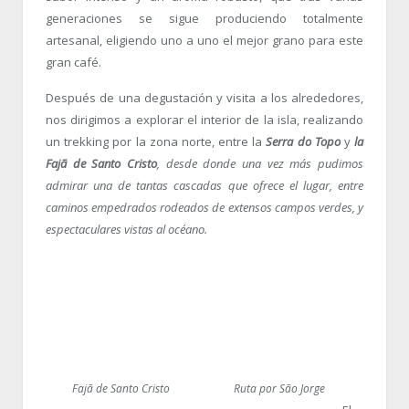
generaciones se sigue produciendo totalmente
artesanal, eligiendo uno a uno el mejor grano para este
gran café.
Después de una degustación y visita a los alrededores,
nos dirigimos a explorar el interior de la isla, realizando
un trekking por la zona norte, entre la
Serra do Topo
y
la
Fajã de Santo Cristo
, desde donde una vez más pudimos
admirar una de tantas cascadas que ofrece el lugar, entre
caminos empedrados rodeados de extensos campos verdes, y
espectaculares vistas al océano.
Fajã de Santo Cristo
Ruta por São Jorge