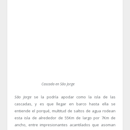
Cascada en São Jorge
São Jorge
se la podría apodar como la isla de las
cascadas, y es que llegar en barco hasta ella se
entiende el porqué, multitud de saltos de agua rodean
esta isla de alrededor de 55Km de largo por 7Km de
ancho, entre impresionantes acantilados que asoman