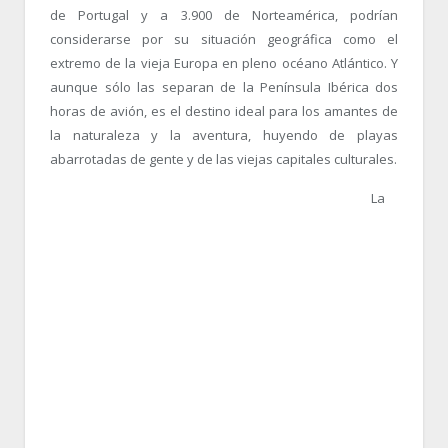
de Portugal y a 3.900 de Norteamérica, podrían
considerarse por su situación geográfica como el
extremo de la vieja Europa en pleno océano Atlántico. Y
aunque sólo las separan de la Península Ibérica dos
horas de avión, es el destino ideal para los amantes de
la naturaleza y la aventura, huyendo de playas
abarrotadas de gente y de las viejas capitales culturales.
La