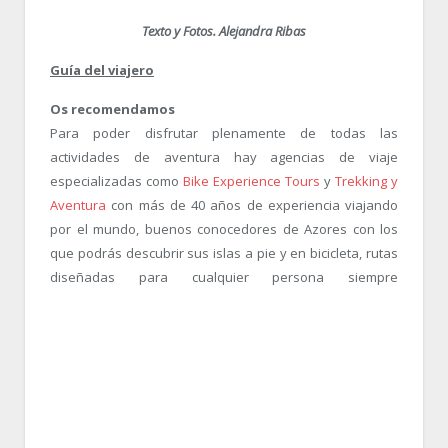
Texto y Fotos. Alejandra Ribas
Guía del viajero
Os recomendamos
Para poder disfrutar plenamente de todas las
actividades de aventura hay agencias de viaje
especializadas como
Bike Experience Tours
y
Trekking y
Aventura
con más de 40 años de experiencia viajando
por el mundo, buenos conocedores de Azores con los
que podrás descubrir sus islas a pie y en bicicleta, rutas
diseñadas
para cualquier persona siempre