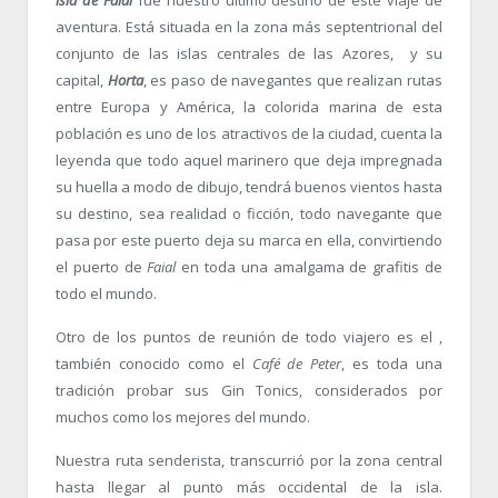
aventura. Está situada en la zona más septentrional del
conjunto de las islas centrales de las Azores, y su
capital,
Horta
, es paso de navegantes que realizan rutas
entre Europa y América, la colorida marina de esta
población es uno de los atractivos de la ciudad, cuenta la
leyenda que todo aquel marinero que deja impregnada
su huella a modo de dibujo, tendrá buenos vientos hasta
su destino, sea realidad o ficción, todo navegante que
pasa por este puerto deja su marca en ella, convirtiendo
el puerto de
Faial
en toda una amalgama de grafitis de
todo el mundo.
Otro de los puntos de reunión de todo viajero es el ,
también conocido como el
Café de Peter
, es toda una
tradición probar sus Gin Tonics, considerados por
muchos como los mejores del mundo.
Nuestra ruta senderista, transcurrió por la zona central
hasta llegar al punto más occidental de la isla.