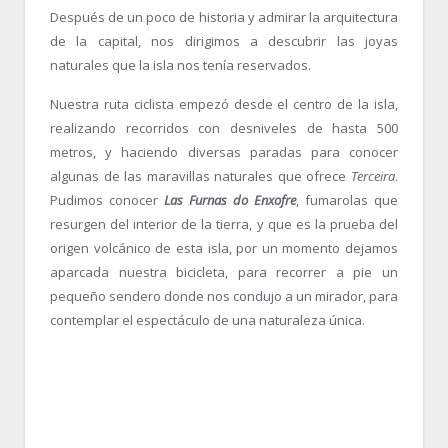
Después de un poco de historia y admirar la arquitectura
de la capital, nos dirigimos a descubrir las joyas
naturales que la isla nos tenía reservados.
Nuestra ruta ciclista empezó desde el centro de la isla,
realizando recorridos con desniveles de hasta 500
metros, y haciendo diversas paradas para conocer
algunas de las maravillas naturales que ofrece
Terceira
.
Pudimos conocer
Las Furnas do Enxofre
, fumarolas que
resurgen del interior de la tierra, y que es la prueba del
origen volcánico de esta isla, por un momento dejamos
aparcada nuestra bicicleta, para recorrer a pie un
pequeño sendero donde nos condujo a un mirador, para
contemplar el espectáculo de una naturaleza única.