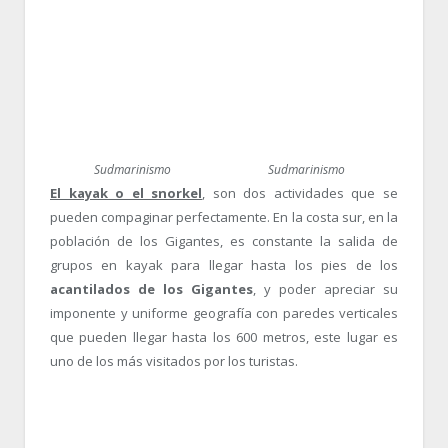
Sudmarinismo
Sudmarinismo
El kayak o el snorkel
, son dos actividades que se
pueden compaginar perfectamente. En la costa sur, en la
población de los Gigantes, es constante la salida de
grupos en kayak para llegar hasta los pies de los
acantilados de los Gigantes
, y poder apreciar su
imponente y uniforme geografía con paredes verticales
que pueden llegar hasta los 600 metros, este lugar es
uno de los más visitados por los turistas.