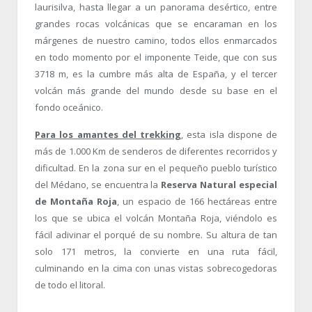
laurisilva, hasta llegar a un panorama desértico, entre
grandes rocas volcánicas que se encaraman en los
márgenes de nuestro camino, todos ellos enmarcados
en todo momento por el imponente Teide, que con sus
3718 m, es la cumbre más alta de España, y el tercer
volcán más grande del mundo desde su base en el
fondo oceánico.
Para los amantes del trekking
, esta isla dispone de
más de 1.000 Km de senderos de diferentes recorridos y
dificultad. En la zona sur en el pequeño pueblo turístico
del Médano, se encuentra la
Reserva Natural especial
de Montaña Roja
, un espacio de 166 hectáreas entre
los que se ubica el volcán Montaña Roja, viéndolo es
fácil adivinar el porqué de su nombre. Su altura de tan
solo 171 metros, la convierte en una ruta fácil,
culminando en la cima con unas vistas sobrecogedoras
de todo el litoral.