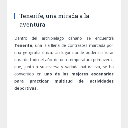
Tenerife, una mirada a la
aventura
Dentro del archipiélago canario se encuentra
Tenerife
, una isla llena de contrastes marcada por
una geografía única. Un lugar donde poder disfrutar
durante todo el año de una temperatura primaveral,
que, junto a su diversa y variada naturaleza, se ha
convertido en
uno de los
mejores escenarios
para practicar multitud de actividades
deportivas.