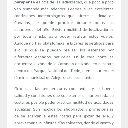
parapente
es otra de las actividades, que poco a poco
van sumando más adeptos. Gracias a las excelentes
condiciones meteorológicas que ofrece el clima de
Canarias, se puede practicar durante todas las
estaciones del año. Existen multitud de localizaciones
por toda la isla, para poder realizar estos vuelos.
Aunque no hay plataformas ni lugares específicos para
ello, sí que se pueden realizar los ascensos por
diferentes espacios naturales. En la cara norte se
encuentra la zona de la Corona o de Izaña, en el centro
dentro del Parque Nacional del Teide, o en el sur en del
término municipal de Adeje, entre otros tantos.
Gracias a las temperaturas constantes, y la buena
calidad y condiciones que suele tener el mar en toda su
costa, es posible poder practicar multitud de actividades
acuáticas. Son muchos los aficionados y profesionales
de se acercan a estas costas para gozar de ella, y
aprovechar sus infinitos días soleados, donde el viento y