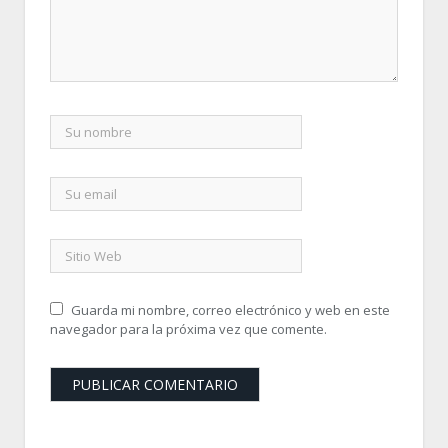
Guarda mi nombre, correo electrónico y web en este
navegador para la próxima vez que comente.