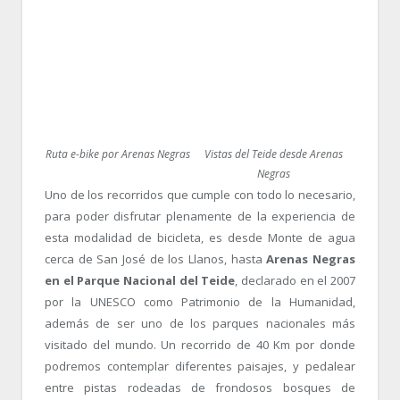
Ruta e-bike por Arenas Negras
Vistas del Teide desde Arenas
Negras
Uno de los recorridos que cumple con todo lo necesario,
para poder disfrutar plenamente de la experiencia de
esta modalidad de bicicleta, es desde Monte de agua
cerca de San José de los Llanos, hasta
Arenas Negras
en el Parque Nacional del Teide
, declarado en el 2007
por la UNESCO como Patrimonio de la Humanidad,
además de ser uno de los parques nacionales más
visitado del mundo. Un recorrido de 40 Km por donde
podremos contemplar diferentes paisajes, y pedalear
entre pistas rodeadas de frondosos bosques de