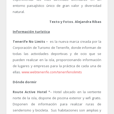
entorno paisajístico único de gran valor y diversidad
natural.
Texto y Fotos. Alejandra Ribas
Información turística
Tenerife No Limits –
es la nueva marca creada por la
Corporación de Turismo de Tenerife, donde informan de
todas las actividades deportivas y de ocio que se
pueden realizar en la isla, proporcionando información
de lugares y empresas para la práctica de cada una de
ellas.
www.webtenerife.com/
tenerifenolimits
Dónde dormir
Route Active Hotel
*– Hotel ubicado en la vertiente
norte de la isla, dispone de piscina exterior y wifi gratis.
Disponen de información para realizar ruras de
senderismo y bicicleta. Sus habitaciones son amplias y