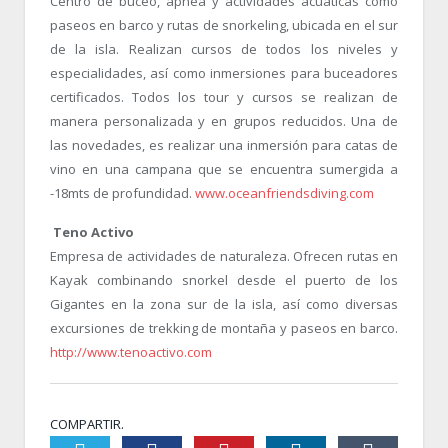
Centro de buceo, apnea y actividades acuáticas como
paseos en barco y rutas de snorkeling, ubicada en el sur
de la isla. Realizan cursos de todos los niveles y
especialidades, así como inmersiones para buceadores
certificados. Todos los tour y cursos se realizan de
manera personalizada y en grupos reducidos. Una de
las novedades, es realizar una inmersión para catas de
vino en una campana que se encuentra sumergida a
-18mts de profundidad.
www.oceanfriendsdiving.com
Teno Activo
Empresa de actividades de naturaleza. Ofrecen rutas en
Kayak combinando snorkel desde el puerto de los
Gigantes en la zona sur de la isla, así como diversas
excursiones de trekking de montaña y paseos en barco.
http://www.tenoactivo.com
COMPARTIR.