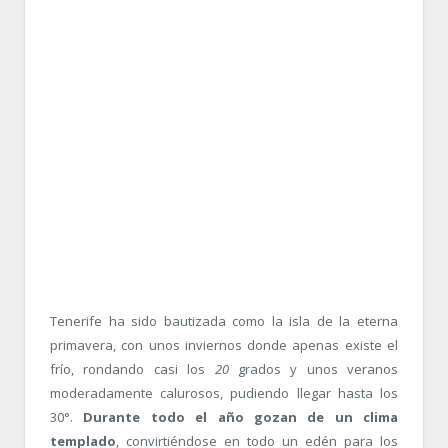
Tenerife ha sido bautizada como la isla de la eterna
primavera, con unos inviernos donde apenas existe el
frío, rondando casi los
20
grados y unos veranos
moderadamente calurosos, pudiendo llegar hasta los
30°.
Durante todo el año gozan de un clima
templado
, convirtiéndose en todo un edén para los