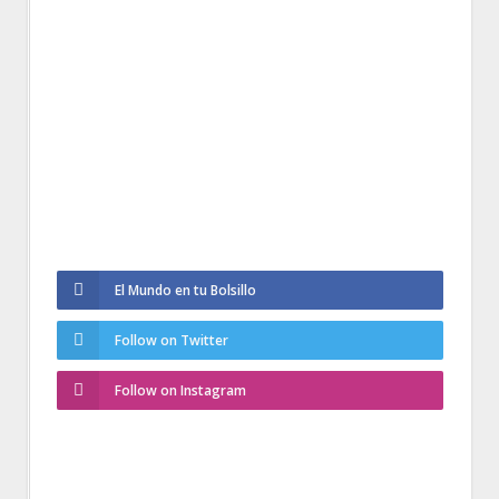
El Mundo en tu Bolsillo
Follow on Twitter
Follow on Instagram