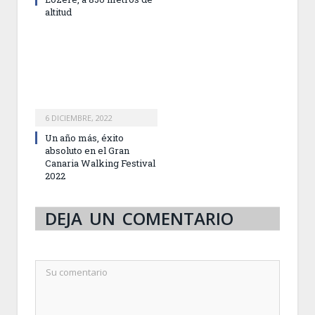
altitud
6 DICIEMBRE, 2022
Un año más, éxito
absoluto en el Gran
Canaria Walking Festival
2022
DEJA UN COMENTARIO