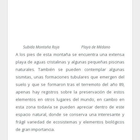
Subida Montaña Roja
Playa de Médano
A los pies de esta montaña se encuentra una extensa
playa de aguas cristalinas y algunas pequeñas piscinas
naturales. También se pueden contemplar algunas
sismitas, unas formaciones tubulares que emergen del
suelo y que se formaron tras el terremoto del año 89,
apenas hay registros sobre la preservación de estos
elementos en otros lugares del mundo, en cambio en
esta zona todavía se pueden apreciar dentro de este
espacio natural, donde se conserva una interesante y
frágil variedad de ecosistemas y elementos biológicos
de gran importancia.