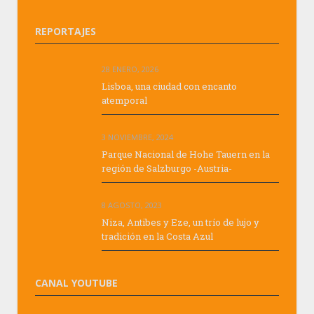
REPORTAJES
28 ENERO, 2026
Lisboa, una ciudad con encanto
atemporal
3 NOVIEMBRE, 2024
Parque Nacional de Hohe Tauern en la
región de Salzburgo -Austria-
8 AGOSTO, 2023
Niza, Antibes y Eze, un trío de lujo y
tradición en la Costa Azul
CANAL YOUTUBE