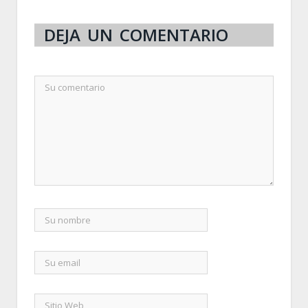
DEJA UN COMENTARIO