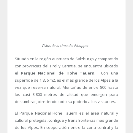
Vistas de la cima del Pihapper
Situado en la región austriaca de Salzburgo y compartido
con provincias del Tirol y Carintia, se encuentra ubicado
el
Parque Nacional de Hohe Tauern
. Con una
superficie de 1.856 m2, es el más grande de los Alpes a la
vez que reserva natural. Montañas de entre 800 hasta
los casi 3.800 metros de altitud que emergen para
deslumbrar, ofreciendo todo su poderío a los visitantes.
El Parque Nacional Hohe Tauern es el área natural y
cultural protegida, contigua y transfronteriza más grande
de los Alpes. En cooperación entre la zona central y la