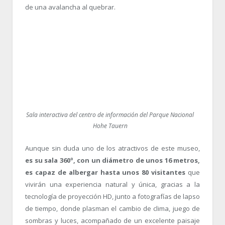
de una avalancha al quebrar.
Sala interactiva del centro de información del Parque Nacional
Hohe Tauern
Aunque sin duda uno de los atractivos de este museo,
es su sala 360º, con un diámetro de unos 16 metros,
es capaz de albergar hasta unos 80 visitantes
que
vivirán una experiencia natural y única, gracias a la
tecnología de proyección HD, junto a fotografías de lapso
de tiempo, donde plasman el cambio de clima, juego de
sombras y luces, acompañado de un excelente paisaje