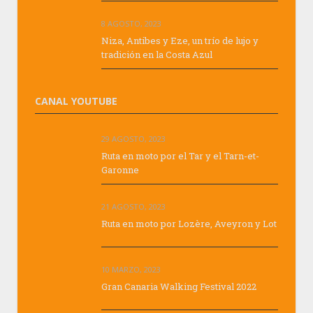
8 AGOSTO, 2023
Niza, Antibes y Eze, un trío de lujo y
tradición en la Costa Azul
CANAL YOUTUBE
29 AGOSTO, 2023
Ruta en moto por el Tar y el Tarn-et-
Garonne
21 AGOSTO, 2023
Ruta en moto por Lozère, Aveyron y Lot
10 MARZO, 2023
Gran Canaria Walking Festival 2022