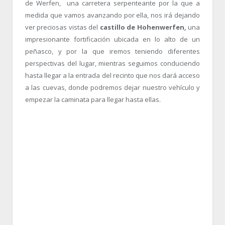
de Werfen, una carretera serpenteante por la que a
medida que vamos avanzando por ella, nos irá dejando
ver preciosas vistas del
castillo de Hohenwerfen,
una
impresionante fortificación ubicada en lo alto de un
peñasco, y por la que iremos teniendo diferentes
perspectivas del lugar, mientras seguimos conduciendo
hasta llegar a la entrada del recinto que nos dará acceso
a las cuevas, donde podremos dejar nuestro vehículo y
empezar la caminata para llegar hasta ellas.