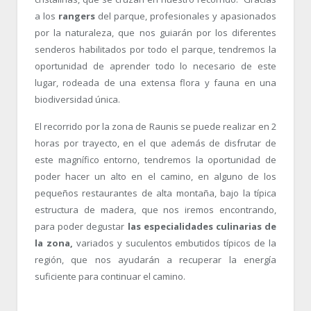
a los
rangers
del parque, profesionales y apasionados
por la naturaleza, que nos guiarán por los diferentes
senderos habilitados por todo el parque, tendremos la
oportunidad de aprender todo lo necesario de este
lugar, rodeada de una extensa flora y fauna en una
biodiversidad única.
El recorrido por la zona de Raunis se puede realizar en 2
horas por trayecto, en el que además de disfrutar de
este magnífico entorno, tendremos la oportunidad de
poder hacer un alto en el camino, en alguno de los
pequeños restaurantes de alta montaña, bajo la típica
estructura de madera, que nos iremos encontrando,
para poder degustar
las especialidades culinarias de
la zona,
variados y suculentos embutidos típicos de la
región, que nos ayudarán a recuperar la energía
suficiente para continuar el camino.