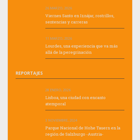
26 MARZO, 2026
Viernes Santo en Iznájar, rostrillos,
sentencias y carreras
11 MARZO, 2026
Lourdes, una experiencia que va más
allá de la peregrinación
REPORTAJES
28 ENERO, 2026
Lisboa, una ciudad con encanto
atemporal
3 NOVIEMBRE, 2024
Parque Nacional de Hohe Tauern en la
región de Salzburgo -Austria-