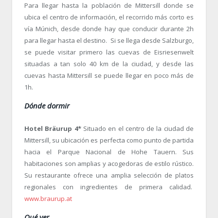
Para llegar hasta la población de Mittersill donde se
ubica el centro de información, el recorrido más corto es
vía Múnich, desde donde hay que conducir durante 2h
para llegar hasta el destino. Si se llega desde Salzburgo,
se puede visitar primero las cuevas de Eisriesenwelt
situadas a tan solo 40 km de la ciudad, y desde las
cuevas hasta Mittersill se puede llegar en poco más de
1h.
Dónde dormir
Hotel Bräurup 4*
Situado en el centro de la ciudad de
Mittersill, su ubicación es perfecta como punto de partida
hacia el Parque Nacional de Hohe Tauern. Sus
habitaciones son amplias y acogedoras de estilo rústico.
Su restaurante ofrece una amplia selección de platos
regionales con ingredientes de primera calidad.
www.braurup.at
Qué ver