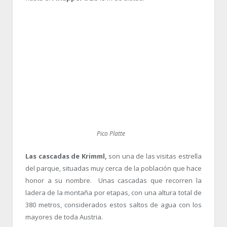
Pico Platte
Las cascadas de Krimml,
son una de las visitas estrella
del parque, situadas muy cerca de la población que hace
honor a su nombre. Unas cascadas que recorren la
ladera de la montaña por etapas, con una altura total de
380 metros, considerados estos saltos de agua con los
mayores de toda Austria.