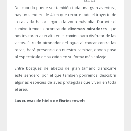
Krimml
Descubrirla puede ser también toda una gran aventura,
hay un sendero de 4 km que recorre todo el trayecto de
la cascada hasta llegar a la zona más alta. Durante el
camino iremos encontrando
diversos miradores
, que
nos invitaran a un alto en el camino para disfrutar de las
vistas. El ruido atronador del agua al chocar contra las
rocas, hará presencia en nuestro caminar, dando paso
al espectáculo de su caída en su forma más salvaje.
Entre bosques de abetos de gran tamaño transcurre
este sendero, por el que también podremos descubrir
algunas especies de aves protegidas que viven en toda
el área.
Las cuevas de hielo de Eisriesenwelt