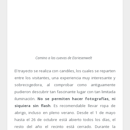
Camino a las cuevas de Eisriesenwelt
El trayecto se realiza con candiles, los cuales se reparten
entre los visitantes, una experiencia muy interesante y
sobrecogedora, al comprobar como antiguamente
pudieron descubrir tan fascinante lugar con tan limitada
iluminación.
No se permiten hacer fotografías, ni
siquiera sin flash
. Es recomendable llevar ropa de
abrigo, incluso en pleno verano. Desde el 1 de mayo
hasta el 26 de octubre está abierto todos los días, el
resto del año el recinto está cerrado. Durante la