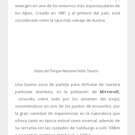
emergen en uno de los entornos más espectaculares de
los Alpes. Creado en 1981 y el primero del país, está
considerado como la cara más salvaje de Austria.
Vistas del Parque Nacional Hohe Tauern
Una buena zona de partida para disfrutar de nuestra
particular aventura, es la población de
Mittersill,
conocida sobre todo por los amantes del esquí,
convirtiéndose en uno de los puntos de encuentro, por
la gran variedad de experiencias en la naturaleza que
ofrece tanto en época estival como invernal, además de
su cercanía con las ciudades de Salzburgo a solo 100km