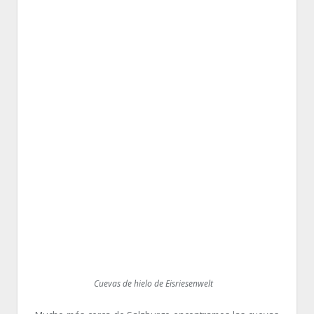
Cuevas de hielo de Eisriesenwelt