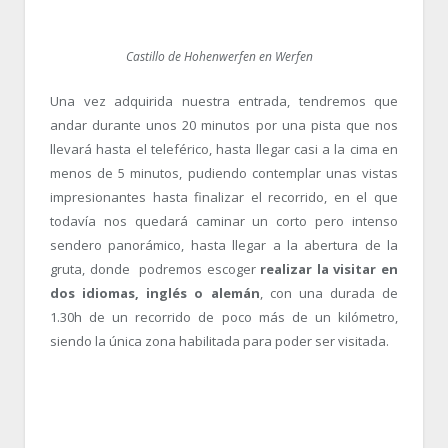
Castillo de Hohenwerfen en Werfen
Una vez adquirida nuestra entrada, tendremos que
andar durante unos 20 minutos por una pista que nos
llevará hasta el teleférico, hasta llegar casi a la cima en
menos de 5 minutos, pudiendo contemplar unas vistas
impresionantes hasta finalizar el recorrido, en el que
todavía nos quedará caminar un corto pero intenso
sendero panorámico, hasta llegar a la abertura de la
gruta, donde podremos escoger
realizar la visitar en
dos idiomas, inglés o alemán
, con una durada de
1.30h de un recorrido de poco más de un kilómetro,
siendo la única zona habilitada para poder ser visitada.