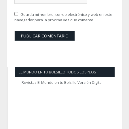
Guarda mi nombre, correo electrónico y web en este
navegador para la próxima vez que comente.
EL MUNDO EN TU BOLSILLO TODOS LOS N.OS
Revistas El Mundo en tu Bolsillo Versión Digital