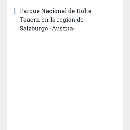
Parque Nacional de Hohe
Tauern en la región de
Salzburgo -Austria-