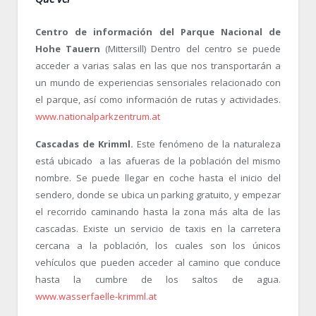
Centro de información del Parque Nacional de
Hohe Tauern
(Mittersill) Dentro del centro se puede
acceder a varias salas en las que nos transportarán a
un mundo de experiencias sensoriales relacionado con
el parque, así como información de rutas y actividades.
www.nationalparkzentrum.at
Cascadas de Krimml.
Este fenómeno de la naturaleza
está ubicado a las afueras de la población del mismo
nombre. Se puede llegar en coche hasta el inicio del
sendero, donde se ubica un parking gratuito, y empezar
el recorrido caminando hasta la zona más alta de las
cascadas. Existe un servicio de taxis en la carretera
cercana a la población, los cuales son los únicos
vehículos que pueden acceder al camino que conduce
hasta la cumbre de los saltos de agua.
www.wasserfaelle-krimml.at