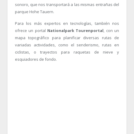
sonoro, que nos transportará a las mismas entrañas del
parque Hohe Tauern.
Para los más expertos en tecnologías, también nos
ofrece un portal
Nationalpark Tourenportal
, con un
mapa topográfico para planificar diversas rutas de
variadas actividades, como el senderismo, rutas en
ciclistas, o trayectos para raquetas de nieve y
esquiadores de fondo.