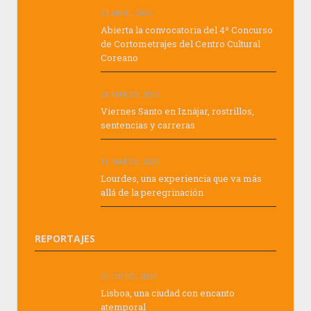
23 ABRIL, 2026
Abierta la convocatoria del 4º Concurso
de Cortometrajes del Centro Cultural
Coreano
26 MARZO, 2026
Viernes Santo en Iznájar, rostrillos,
sentencias y carreras
11 MARZO, 2026
Lourdes, una experiencia que va más
allá de la peregrinación
REPORTAJES
28 ENERO, 2026
Lisboa, una ciudad con encanto
atemporal