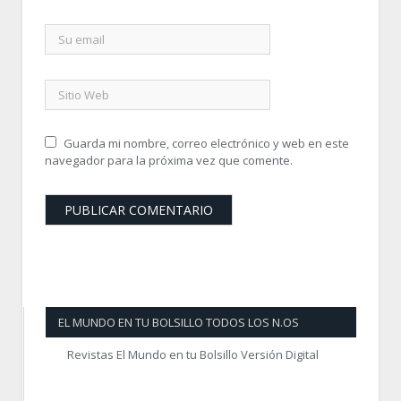
Guarda mi nombre, correo electrónico y web en este
navegador para la próxima vez que comente.
EL MUNDO EN TU BOLSILLO TODOS LOS N.OS
Revistas El Mundo en tu Bolsillo Versión Digital