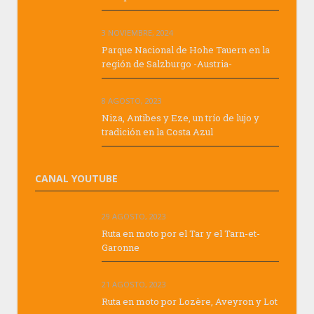
3 NOVIEMBRE, 2024
Parque Nacional de Hohe Tauern en la
región de Salzburgo -Austria-
8 AGOSTO, 2023
Niza, Antibes y Eze, un trío de lujo y
tradición en la Costa Azul
CANAL YOUTUBE
29 AGOSTO, 2023
Ruta en moto por el Tar y el Tarn-et-
Garonne
21 AGOSTO, 2023
Ruta en moto por Lozère, Aveyron y Lot