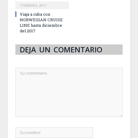
7 FEBRERO, 2017
Viaja a cuba con
NORWEGIAN CRUISE
LINE hasta diciembre
del 2017
DEJA UN COMENTARIO