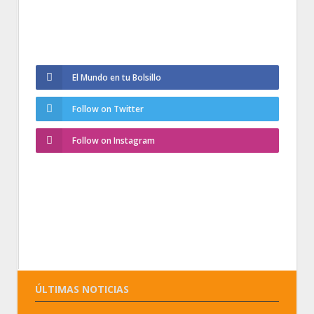
El Mundo en tu Bolsillo
Follow on Twitter
Follow on Instagram
ÚLTIMAS NOTICIAS