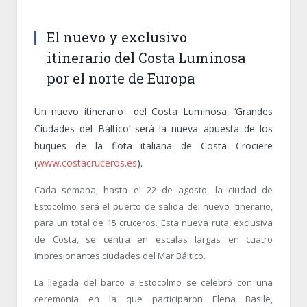
El nuevo y exclusivo
itinerario del Costa Luminosa
por el norte de Europa
Un nuevo itinerario del Costa Luminosa, ‘Grandes
Ciudades del Báltico’ será la nueva apuesta de los
buques de la flota italiana de Costa Crociere
(
www.costacruceros.es
).
Cada semana, hasta el 22 de agosto, la ciudad de
Estocolmo será el puerto de salida del nuevo itinerario,
para un total de 15 cruceros. Esta nueva ruta, exclusiva
de Costa, se centra en escalas largas en cuatro
impresionantes ciudades del Mar Báltico.
La llegada del barco a Estocolmo se celebró con una
ceremonia en la que participaron Elena Basile,