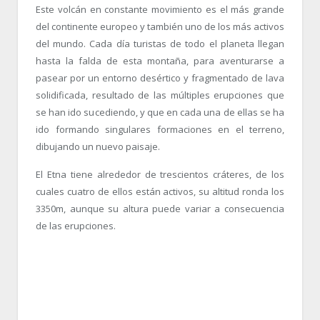
Este volcán en constante movimiento es el más grande
del continente europeo y también uno de los más activos
del mundo. Cada día turistas de todo el planeta llegan
hasta la falda de esta montaña, para aventurarse a
pasear por un entorno desértico y fragmentado de lava
solidificada, resultado de las múltiples erupciones que
se han ido sucediendo, y que en cada una de ellas se ha
ido formando singulares formaciones en el terreno,
dibujando un nuevo paisaje.
El Etna tiene alrededor de trescientos cráteres, de los
cuales cuatro de ellos están activos, su altitud ronda los
3350m, aunque su altura puede variar a consecuencia
de las erupciones.