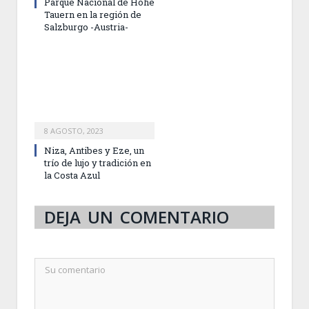
Parque Nacional de Hohe
Tauern en la región de
Salzburgo -Austria-
8 AGOSTO, 2023
Niza, Antibes y Eze, un
trío de lujo y tradición en
la Costa Azul
DEJA UN COMENTARIO