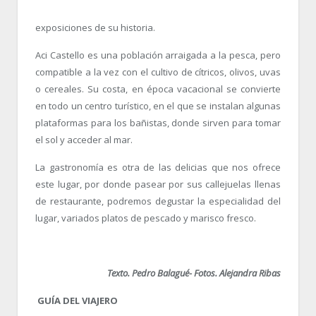
exposiciones de su historia.
Aci Castello es una población arraigada a la pesca, pero
compatible a la vez con el cultivo de cítricos, olivos, uvas
o cereales. Su costa, en época vacacional se convierte
en todo un centro turístico, en el que se instalan algunas
plataformas para los bañistas, donde sirven para tomar
el sol y acceder al mar.
La gastronomía es otra de las delicias que nos ofrece
este lugar, por donde pasear por sus callejuelas llenas
de restaurante, podremos degustar la especialidad del
lugar, variados platos de pescado y marisco fresco.
Texto. Pedro Balagué- Fotos. Alejandra Ribas
GUÍA
DEL VIAJERO