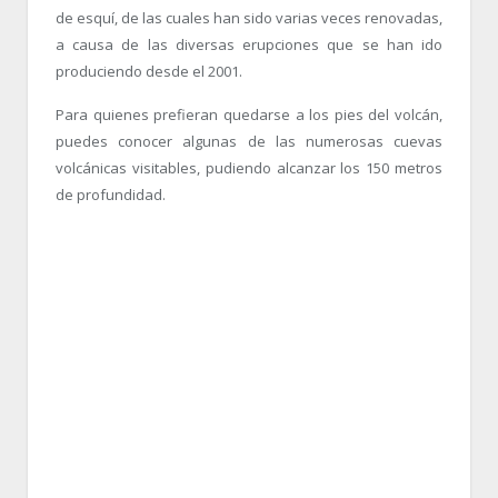
de esquí, de las cuales han sido varias veces renovadas,
a causa de las diversas erupciones que se han ido
produciendo desde el 2001.
Para quienes prefieran quedarse a los pies del volcán,
puedes conocer algunas de las numerosas cuevas
volcánicas visitables, pudiendo alcanzar los 150 metros
de profundidad.