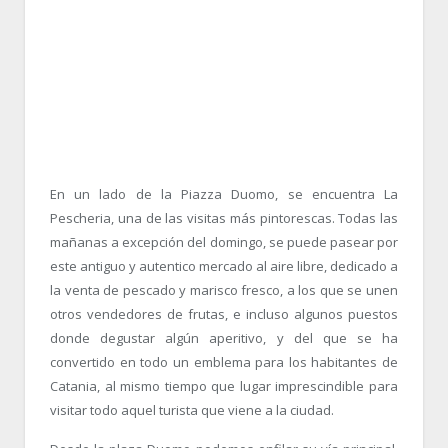
En un lado de la Piazza Duomo, se encuentra La
Pescheria, una de las visitas más pintorescas. Todas las
mañanas a excepción del domingo, se puede pasear por
este antiguo y autentico mercado al aire libre, dedicado a
la venta de pescado y marisco fresco, a los que se unen
otros vendedores de frutas, e incluso algunos puestos
donde degustar algún aperitivo, y del que se ha
convertido en todo un emblema para los habitantes de
Catania, al mismo tiempo que lugar imprescindible para
visitar todo aquel turista que viene a la ciudad.