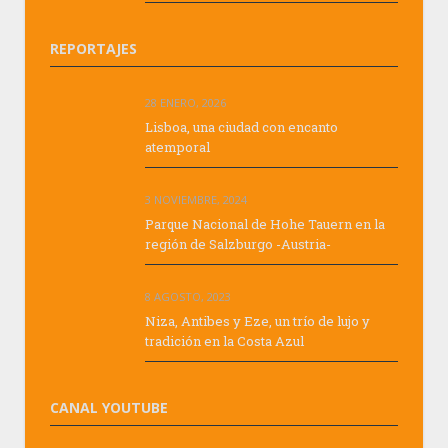
REPORTAJES
28 ENERO, 2026
Lisboa, una ciudad con encanto
atemporal
3 NOVIEMBRE, 2024
Parque Nacional de Hohe Tauern en la
región de Salzburgo -Austria-
8 AGOSTO, 2023
Niza, Antibes y Eze, un trío de lujo y
tradición en la Costa Azul
CANAL YOUTUBE