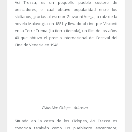
Aci Trezza, es un pequeño pueblo costero de
pescadores, el cual obtuvo popularidad entre los
sicilianos, gracias al escritor Giovanni Verga, a raíz de la
novela Malavoglia en 1881 y llevado al cine por Visconti
en la Terre Trema (La tierra tiembla), un film de los años
40 que obtuvo el premio internacional del Festival del
Cine de Venecia en 1948.
Vistas Islas Cíclope – Acitrezza
Situado en la costa de los Cíclopes, Aci Trezza es
conocida también como un pueblecito encantador,