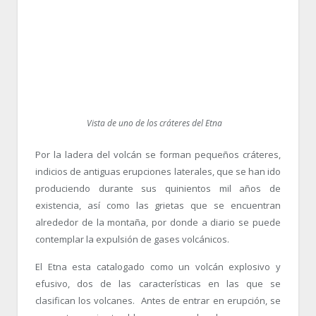
Vista de uno de los cráteres del Etna
Por la ladera del volcán se forman pequeños cráteres,
indicios de antiguas erupciones laterales, que se han ido
produciendo durante sus quinientos mil años de
existencia, así como las grietas que se encuentran
alrededor de la montaña, por donde a diario se puede
contemplar la expulsión de gases volcánicos.
El Etna esta catalogado como un volcán explosivo y
efusivo, dos de las características en las que se
clasifican los volcanes. Antes de entrar en erupción, se