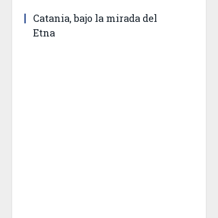
Catania, bajo la mirada del
Etna