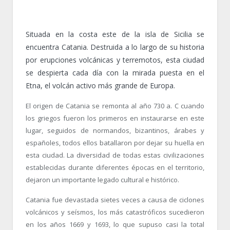
Situada en la costa este de la isla de Sicilia se
encuentra Catania. Destruida a lo largo de su historia
por erupciones volcánicas y terremotos, esta ciudad
se despierta cada día con la mirada puesta en el
Etna, el volcán activo más grande de Europa.
El origen de Catania se remonta al año 730 a. C cuando
los griegos fueron los primeros en instaurarse en este
lugar, seguidos de normandos, bizantinos, árabes y
españoles, todos ellos batallaron por dejar su huella en
esta ciudad. La diversidad de todas estas civilizaciones
establecidas durante diferentes épocas en el territorio,
dejaron un importante legado cultural e histórico.
Catania fue devastada sietes veces a causa de ciclones
volcánicos y seísmos, los más catastróficos sucedieron
en los años 1669 y 1693, lo que supuso casi la total