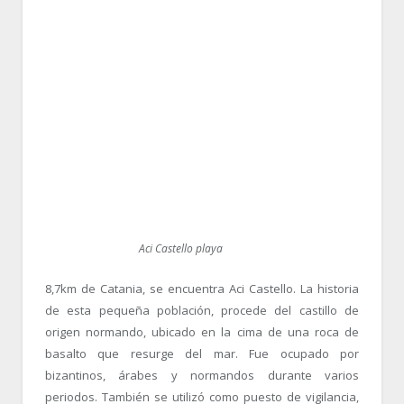
Aci Castello playa
8,7km de Catania, se encuentra Aci Castello. La historia
de esta pequeña población, procede del castillo de
origen normando, ubicado en la cima de una roca de
basalto que resurge del mar. Fue ocupado por
bizantinos, árabes y normandos durante varios
periodos. También se utilizó como puesto de vigilancia,