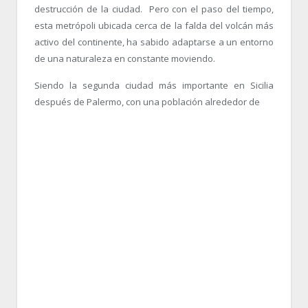
destrucción de la ciudad. Pero con el paso del tiempo,
esta metrópoli ubicada cerca de la falda del volcán más
activo del continente, ha sabido adaptarse a un entorno
de una naturaleza en constante moviendo.
Siendo la segunda ciudad más importante en Sicilia
después de Palermo, con una población alrededor de