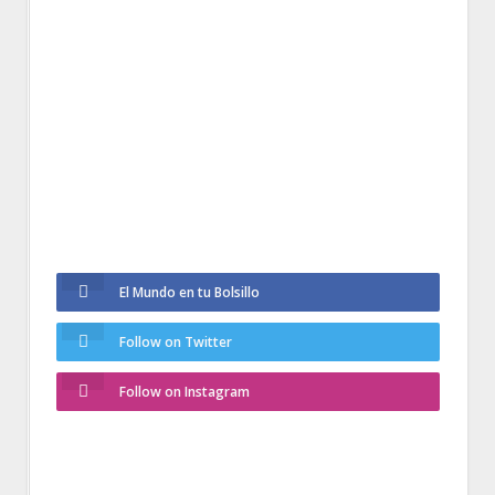
El Mundo en tu Bolsillo
Follow on Twitter
Follow on Instagram