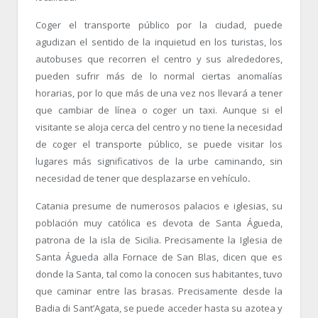
Coger el transporte público por la ciudad, puede
agudizan el sentido de la inquietud en los turistas, los
autobuses que recorren el centro y sus alrededores,
pueden sufrir más de lo normal ciertas anomalías
horarias, por lo que más de una vez nos llevará a tener
que cambiar de línea o coger un taxi. Aunque si el
visitante se aloja cerca del centro y no tiene la necesidad
de coger el transporte público, se puede visitar los
lugares más significativos de la urbe caminando, sin
necesidad de tener que desplazarse en vehículo
.
Catania presume de numerosos palacios e iglesias, su
población muy católica es devota de Santa Águeda,
patrona de la isla de Sicilia. Precisamente la Iglesia de
Santa Águeda alla Fornace de San Blas, dicen que es
donde la Santa, tal como la conocen sus habitantes, tuvo
que caminar entre las brasas. Precisamente desde la
Badia di Sant’Agata, se puede acceder hasta su azotea y