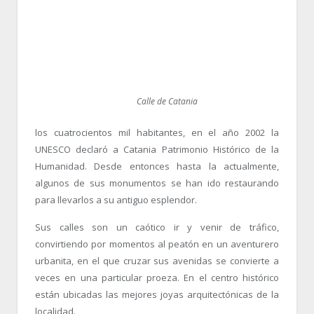
Calle de Catania
los cuatrocientos mil habitantes, en el año 2002 la
UNESCO declaró a Catania Patrimonio Histórico de la
Humanidad. Desde entonces hasta la actualmente,
algunos de sus monumentos se han ido restaurando
para llevarlos a su antiguo esplendor.
Sus calles son un caótico ir y venir de tráfico,
convirtiendo por momentos al peatón en un aventurero
urbanita, en el que cruzar sus avenidas se convierte a
veces en una particular proeza. En el centro histórico
están ubicadas las mejores joyas arquitectónicas de la
localidad.