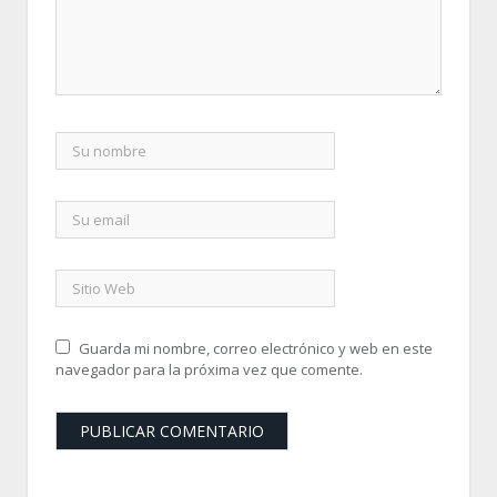
Guarda mi nombre, correo electrónico y web en este
navegador para la próxima vez que comente.