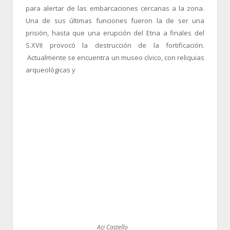
para alertar de las embarcaciones cercanas a la zona.
Una de sus últimas funciones fueron la de ser una
prisión, hasta que una erupción del Etna a finales del
S.XVII provocó la destrucción de la fortificación.
Actualmente se encuentra un museo cívico, con reliquias
arqueológicas y
Aci Castello