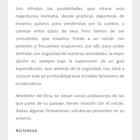
Son infinitas las posibilidades que ofrece esta
majestuosa montaña, desde prácticas deportivas de
invierno, paseos para senderistas por la cumbre, o
caminar entre tubos de lava. Pero hemos de ser
conscientes que estamos frente a un volcán con
potentes y frecuentes erupciones, por ello para poder
disfrutar con seguridad de nuestras actividades, la mejor
opción es siempre bajo la supervisión de un guía
especializado, que además de la seguridad, nos dará a
conocer más en profundidad este increíble fenómeno de
la naturaleza.
Alrededor del Etna, se sitúan varias poblaciones de las
que parte de su paisaje, tienen relación con el volcán,
dadas algunas formaciones volcánicas presentes en su
entorno.
Aci trezza