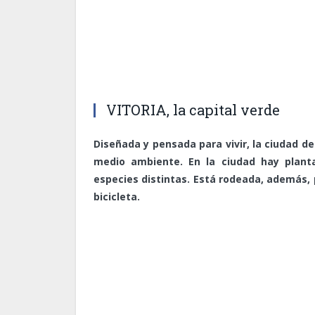
VITORIA, la capital verde
Diseñada y pensada para vivir, la ciudad de
medio ambiente. En la ciudad hay plant
especies distintas. Está rodeada, además, p
bicicleta.