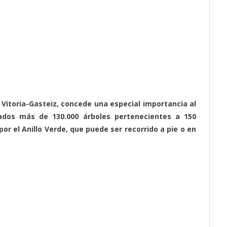
 Vitoria-Gasteiz, concede una especial importancia al
ados más de 130.000 árboles pertenecientes a 150
or el Anillo Verde, que puede ser recorrido a pie o en