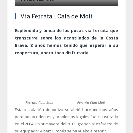
Vía Ferrata… Cala de Molí
Espléndida y única de las pocas vía ferrata que
transcurre sobre los acantilados de la Costa
Brava. 8 años hemos tenido que esperar a su
reapertura, ahora toca disfrutarla.
Ferrata Cala Molí
Ferrata Cala Molí
Esta instalación deportiva se abrió hace muchos años
pero por accidentes y problemas legales fue clausurada
en el 2004. En primavera del 2013, gracias al esfuerzo de
su equipador Albert Gironés se ha vuelto a reabrir.