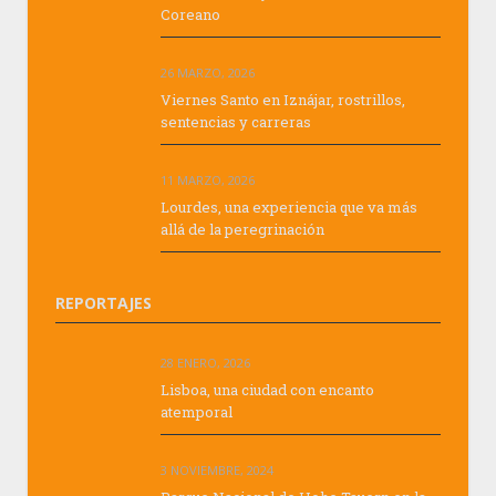
Coreano
26 MARZO, 2026
Viernes Santo en Iznájar, rostrillos,
sentencias y carreras
11 MARZO, 2026
Lourdes, una experiencia que va más
allá de la peregrinación
REPORTAJES
28 ENERO, 2026
Lisboa, una ciudad con encanto
atemporal
3 NOVIEMBRE, 2024