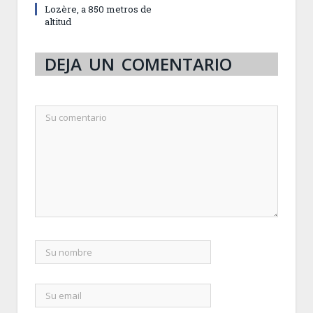
Lozère, a 850 metros de
altitud
DEJA UN COMENTARIO