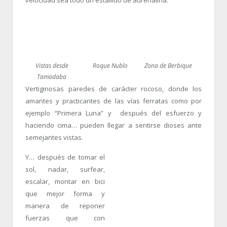
Vistas desde
Roque Nublo
Zona de Berbique
Tamadaba
Vertiginosas paredes de carácter rocoso, donde los
amantes y practicantes de las vías ferratas como por
ejemplo “Primera Luna” y después del esfuerzo y
haciendo cima… pueden llegar a sentirse dioses ante
semejantes vistas.
Y… después de tomar el
sol, nadar, surfear,
escalar, montar en bici
que mejor forma y
manera de reponer
fuerzas que con