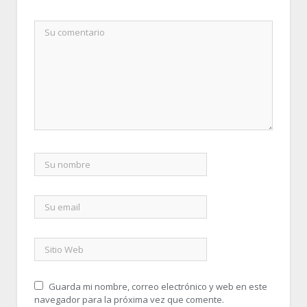
Guarda mi nombre, correo electrónico y web en este
navegador para la próxima vez que comente.