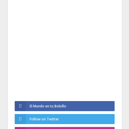
El Mundo en tu Bolsillo
Follow on Twitter