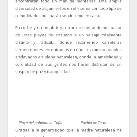
encontraran todo un mar de montañas. Una amplia
diversidad de alojamientos en el interior con todo tipo de
comodidades nos harán sentir como en casa.
En coche y en un abrir y cerrar de ojos podemos pasar
de unas playas de ensueño a un paisaje totalmente
distinto y radical… donde recorriendo carreteras
serpenteantes encontramos en nuestro camino pueblos
enclavados en plena naturaleza, donde la amabilidad y
cordialidad de sus gentes nos harán disfrutar de un
suspiro de paz y tranquilidad.
Playa del poblado de Tufia
Pueblo de Teror
Gracias a la generosidad que la madre naturaleza ha