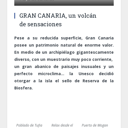
GRAN CANARIA, un volcán
de sensaciones
Pese a su reducida superficie, Gran Canaria
posee un patrimonio natural de enorme valor.
En medio de un archipiélago gigantescamente
diverso, con un muestrario muy poco corriente,
un gran abanico de paisajes inusuales y un
perfecto microclima… la Unesco decidió
otorgar a la isla el sello de Reserva de la
Biosfera.
Poblado de Tufia
Relax desde el
Puerto de Mogan