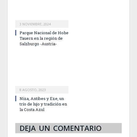
3 NOVIEMBRE, 2024
Parque Nacional de Hohe
Tauern en la región de
Salzburgo -Austria-
8 AGOSTO, 2023
Niza, Antibes y Eze, un
trío de lujo y tradición en
la Costa Azul
DEJA UN COMENTARIO