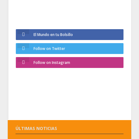
El Mundo en tu Bolsillo
Follow on Twitter
Follow on Instagram
ÚLTIMAS NOTICIAS