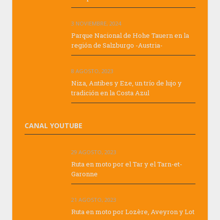
3 NOVIEMBRE, 2024
Parque Nacional de Hohe Tauern en la
región de Salzburgo -Austria-
8 AGOSTO, 2023
Niza, Antibes y Eze, un trío de lujo y
tradición en la Costa Azul
CANAL YOUTUBE
29 AGOSTO, 2023
Ruta en moto por el Tar y el Tarn-et-
Garonne
21 AGOSTO, 2023
Ruta en moto por Lozère, Aveyron y Lot