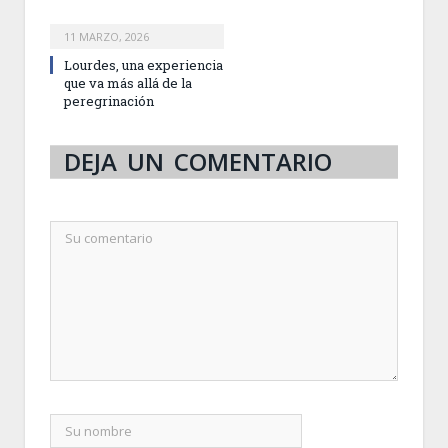
11 MARZO, 2026
Lourdes, una experiencia
que va más allá de la
peregrinación
DEJA UN COMENTARIO