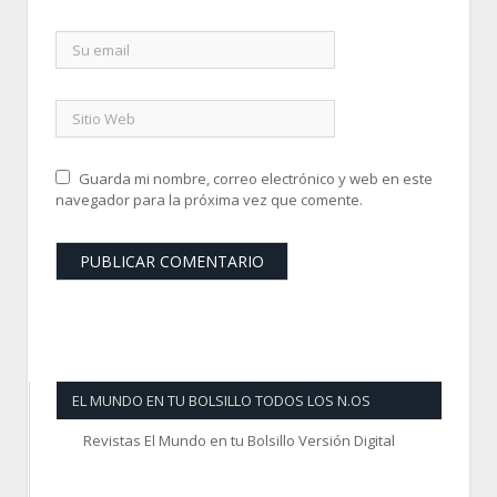
Guarda mi nombre, correo electrónico y web en este
navegador para la próxima vez que comente.
EL MUNDO EN TU BOLSILLO TODOS LOS N.OS
Revistas El Mundo en tu Bolsillo Versión Digital