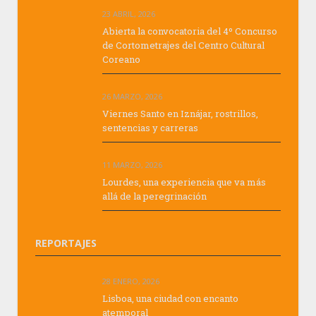
23 ABRIL, 2026
Abierta la convocatoria del 4º Concurso
de Cortometrajes del Centro Cultural
Coreano
26 MARZO, 2026
Viernes Santo en Iznájar, rostrillos,
sentencias y carreras
11 MARZO, 2026
Lourdes, una experiencia que va más
allá de la peregrinación
REPORTAJES
28 ENERO, 2026
Lisboa, una ciudad con encanto
atemporal