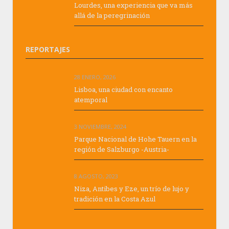
Lourdes, una experiencia que va más
allá de la peregrinación
REPORTAJES
28 ENERO, 2026
Lisboa, una ciudad con encanto
atemporal
3 NOVIEMBRE, 2024
Parque Nacional de Hohe Tauern en la
región de Salzburgo -Austria-
8 AGOSTO, 2023
Niza, Antibes y Eze, un trío de lujo y
tradición en la Costa Azul