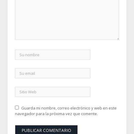
Guarda mi nombre, correo electrónico y web en este
navegador para la próxima vez que comente.