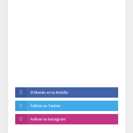
El Mundo en tu Bolsillo
Follow on Twitter
Follow on Instagram