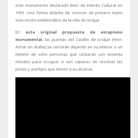
este monumento declarado Bien de Interés Cultural en
1993. Una forma distinta de conocer de primera mano
este rincón emblemático de la villa de Iznájar.
En
esta original propuesta de escapismo
monumental
, las puertas del Castillo de Iznájar (Hisn-
Ashar en árabe) se cerrarán dejando en su interior a un
mínimo de ocho personas que contarán con sesenta
minutos para escapar si son capaces de resolver las
pistas y acertijos que tienen a su alcance.