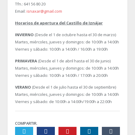
Tfn.: 641 56 80 20
Email:
isnaxar@gmail.com
Horarios de apertura del Castillo de Iznájar
INVIERNO
(Desde el 1 de octubre hasta el 30 de marzo)
Martes, miércoles, jueves y domingos: de 10:00h a 14:00h
Viernes y sábado: 10:00h a 14:00h / 16:00h a 19:00h
PRIMAVERA
(Desde el 1 de abril hasta el 30 de junio)
Martes, miércoles, jueves y domingos: de 10:00h a 14:00h
Viernes y sábado: 10:00h a 14:00h / 17:00h a 20:00h
VERANO
(Desde el 1 de julio hasta el 30 de septiembre)
Martes, miércoles, jueves y domingos: de 10:00h a 14:00h
Viernes y sábado: de 10:00h a 14:00h/19:00h a 22:00h
COMPARTIR.
Twiter
Facebook
Pinterest
LinkedIn
Tumblr