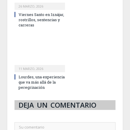
26 MARZO, 2026
Viernes Santo en Iznájar,
rostrillos, sentencias y
carreras
11 MARZO, 2026
Lourdes, una experiencia
que va más allá de la
peregrinación
DEJA UN COMENTARIO