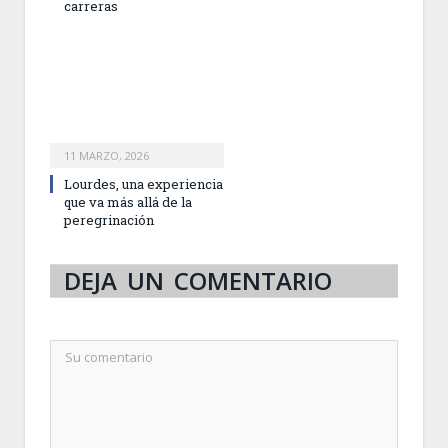
carreras
11 MARZO, 2026
Lourdes, una experiencia
que va más allá de la
peregrinación
DEJA UN COMENTARIO