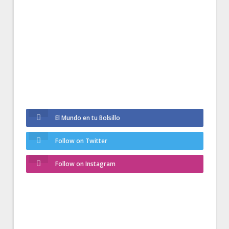
El Mundo en tu Bolsillo
Follow on Twitter
Follow on Instagram