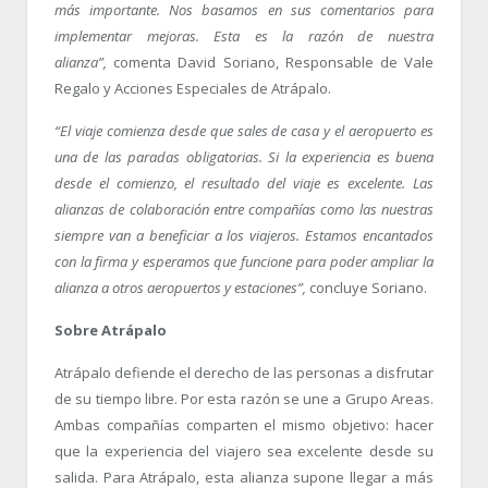
más importante. Nos basamos en sus comentarios para
implementar mejoras. Esta es la razón de nuestra
alianza”,
comenta David Soriano, Responsable de Vale
Regalo y Acciones Especiales de Atrápalo.
“El viaje comienza desde que sales de casa y el aeropuerto es
una de las paradas obligatorias. Si la experiencia es buena
desde el comienzo, el resultado del viaje es excelente. Las
alianzas de colaboración entre compañías como las nuestras
siempre van a beneficiar a los viajeros. Estamos encantados
con la firma y esperamos que funcione para poder ampliar la
alianza a otros aeropuertos y estaciones”,
concluye Soriano.
Sobre Atrápalo
Atrápalo defiende el derecho de las personas a disfrutar
de su tiempo libre. Por esta razón se une a Grupo Areas.
Ambas compañías comparten el mismo objetivo: hacer
que la experiencia del viajero sea excelente desde su
salida. Para Atrápalo, esta alianza supone llegar a más