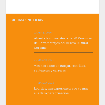
ÚLTIMAS NOTICIAS
23 ABRIL, 2026
Abierta la convocatoria del 4º Concurso
de Cortometrajes del Centro Cultural
Coreano
26 MARZO, 2026
Viernes Santo en Iznájar, rostrillos,
sentencias y carreras
11 MARZO, 2026
Lourdes, una experiencia que va más
allá de la peregrinación