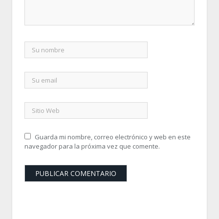
Guarda mi nombre, correo electrónico y web en este
navegador para la próxima vez que comente.