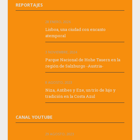
REPORTAJES
28 ENERO, 2026
Lisboa, una ciudad con encanto
atemporal
3 NOVIEMBRE, 2024
Parque Nacional de Hohe Tauern en la
región de Salzburgo -Austria-
8 AGOSTO, 2023
Niza, Antibes y Eze, un trío de lujo y
tradición en la Costa Azul
CANAL YOUTUBE
29 AGOSTO, 2023