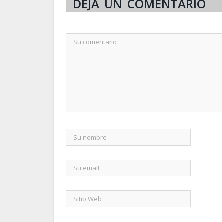
DEJA UN COMENTARIO