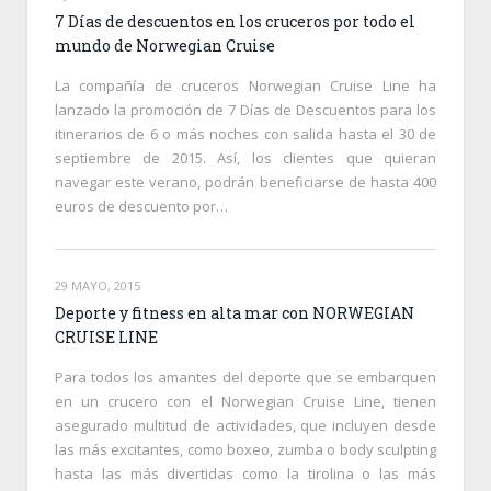
7 Días de descuentos en los cruceros por todo el
mundo de Norwegian Cruise
La compañía de cruceros Norwegian Cruise Line ha
lanzado la promoción de 7 Días de Descuentos para los
itinerarios de 6 o más noches con salida hasta el 30 de
septiembre de 2015. Así, los clientes que quieran
navegar este verano, podrán beneficiarse de hasta 400
euros de descuento por…
29 MAYO, 2015
Deporte y fitness en alta mar con NORWEGIAN
CRUISE LINE
Para todos los amantes del deporte que se embarquen
en un crucero con el Norwegian Cruise Line, tienen
asegurado multitud de actividades, que incluyen desde
las más excitantes, como boxeo, zumba o body sculpting
hasta las más divertidas como la tirolina o las más