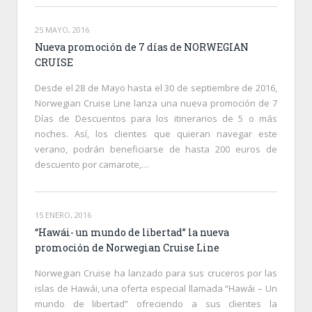
25 MAYO, 2016
Nueva promoción de 7 días de NORWEGIAN
CRUISE
Desde el 28 de Mayo hasta el 30 de septiembre de 2016,
Norwegian Cruise Line lanza una nueva promoción de 7
Días de Descuentos para los itinerarios de 5 o más
noches. Así, los clientes que quieran navegar este
verano, podrán beneficiarse de hasta 200 euros de
descuento por camarote,…
15 ENERO, 2016
“Hawái- un mundo de libertad” la nueva
promoción de Norwegian Cruise Line
Norwegian Cruise ha lanzado para sus cruceros por las
islas de Hawái, una oferta especial llamada “Hawái – Un
mundo de libertad” ofreciendo a sus clientes la