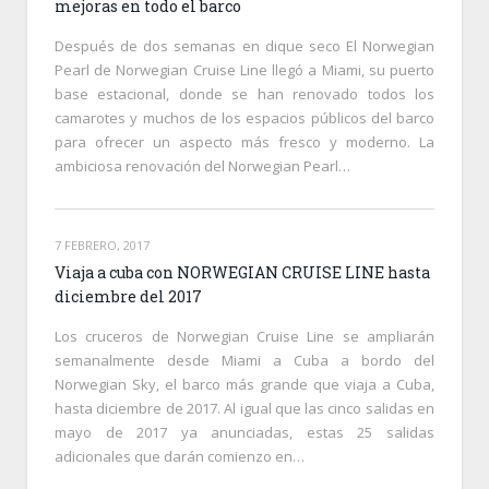
mejoras en todo el barco
Después de dos semanas en dique seco El Norwegian
Pearl de Norwegian Cruise Line llegó a Miami, su puerto
base estacional, donde se han renovado todos los
camarotes y muchos de los espacios públicos del barco
para ofrecer un aspecto más fresco y moderno. La
ambiciosa renovación del Norwegian Pearl…
7 FEBRERO, 2017
Viaja a cuba con NORWEGIAN CRUISE LINE hasta
diciembre del 2017
Los cruceros de Norwegian Cruise Line se ampliarán
semanalmente desde Miami a Cuba a bordo del
Norwegian Sky, el barco más grande que viaja a Cuba,
hasta diciembre de 2017. Al igual que las cinco salidas en
mayo de 2017 ya anunciadas, estas 25 salidas
adicionales que darán comienzo en…