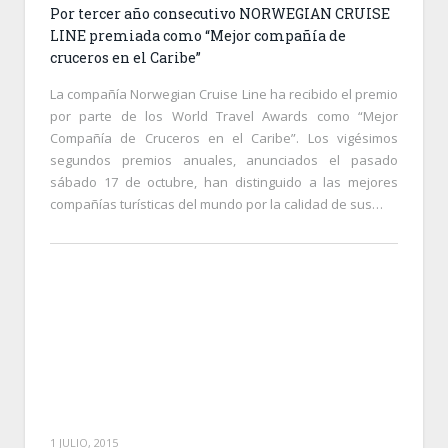
Por tercer año consecutivo NORWEGIAN CRUISE
LINE premiada como “Mejor compañía de
cruceros en el Caribe”
La compañía Norwegian Cruise Line ha recibido el premio
por parte de los World Travel Awards como “Mejor
Compañía de Cruceros en el Caribe”. Los vigésimos
segundos premios anuales, anunciados el pasado
sábado 17 de octubre, han distinguido a las mejores
compañías turísticas del mundo por la calidad de sus…
1 JULIO, 2015