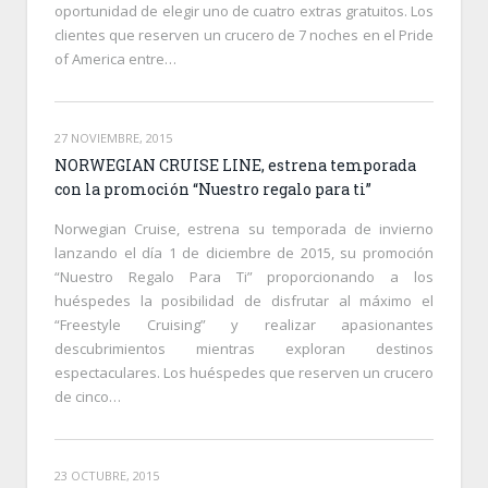
oportunidad de elegir uno de cuatro extras gratuitos. Los
clientes que reserven un crucero de 7 noches en el Pride
of America entre…
27 NOVIEMBRE, 2015
NORWEGIAN CRUISE LINE, estrena temporada
con la promoción “Nuestro regalo para ti”
Norwegian Cruise, estrena su temporada de invierno
lanzando el día 1 de diciembre de 2015, su promoción
“Nuestro Regalo Para Ti” proporcionando a los
huéspedes la posibilidad de disfrutar al máximo el
“Freestyle Cruising” y realizar apasionantes
descubrimientos mientras exploran destinos
espectaculares. Los huéspedes que reserven un crucero
de cinco…
23 OCTUBRE, 2015