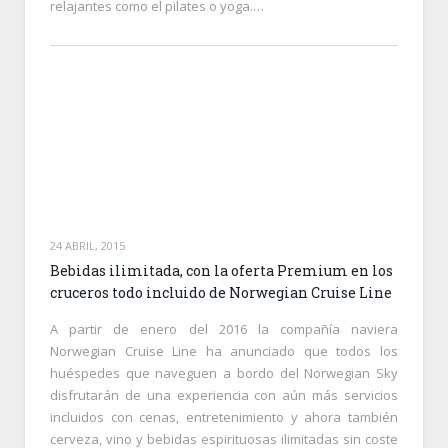
relajantes como el pilates o yoga.…
24 ABRIL, 2015
Bebidas ilimitada, con la oferta Premium en los
cruceros todo incluido de Norwegian Cruise Line
A partir de enero del 2016 la compañía naviera
Norwegian Cruise Line ha anunciado que todos los
huéspedes que naveguen a bordo del Norwegian Sky
disfrutarán de una experiencia con aún más servicios
incluidos con cenas, entretenimiento y ahora también
cerveza, vino y bebidas espirituosas ilimitadas sin coste