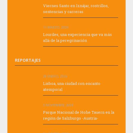
Viernes Santo en Iznájar, rostrillos,
sentencias y carreras
11 MARZO, 2026
Lourdes, una experiencia que va más
allá de la peregrinación
REPORTAJES
28 ENERO, 2026
Lisboa, una ciudad con encanto
atemporal
3 NOVIEMBRE, 2024
Parque Nacional de Hohe Tauern en la
región de Salzburgo -Austria-