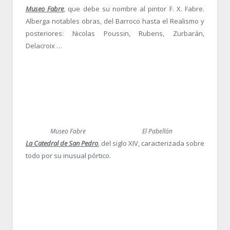
Museo Fabre
, que debe su nombre al pintor F. X. Fabre.
Alberga notables obras, del Barroco hasta el Realismo y
posteriores: Nicolas Poussin, Rubens, Zurbarán,
Delacroix …
Museo Fabre
El Pabellón
La Catedral de San Pedro
, del siglo XIV, caracterizada sobre
todo por su inusual pórtico.