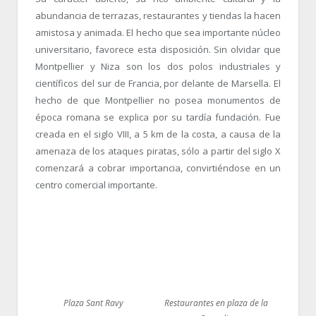
abundancia de terrazas, restaurantes y tiendas la hacen
amistosa y animada. El hecho que sea importante núcleo
universitario, favorece esta disposición. Sin olvidar que
Montpellier y Niza son los dos polos industriales y
científicos del sur de Francia, por delante de Marsella. El
hecho de que Montpellier no posea monumentos de
época romana se explica por su tardía fundación. Fue
creada en el siglo VIII, a 5 km de la costa, a causa de la
amenaza de los ataques piratas, sólo a partir del siglo X
comenzará a cobrar importancia, convirtiéndose en un
centro comercial importante.
Plaza Sant Ravy
Restaurantes en plaza de la