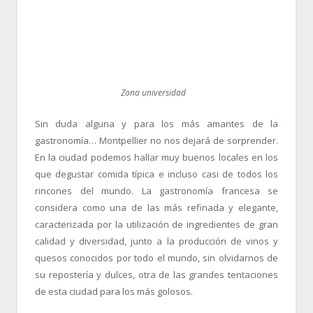
Zona universidad
Sin duda alguna y para los más amantes de la
gastronomía… Montpellier no nos dejará de sorprender.
En la ciudad podemos hallar muy buenos locales en los
que degustar comida típica e incluso casi de todos los
rincones del mundo. La gastronomía francesa se
considera como una de las más refinada y elegante,
caracterizada por la utilización de ingredientes de gran
calidad y diversidad, junto a la producción de vinos y
quesos conocidos por todo el mundo, sin olvidarnos de
su repostería y dulces, otra de las grandes tentaciones
de esta ciudad para los más golosos.