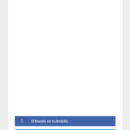
El Mundo en tu Bolsillo