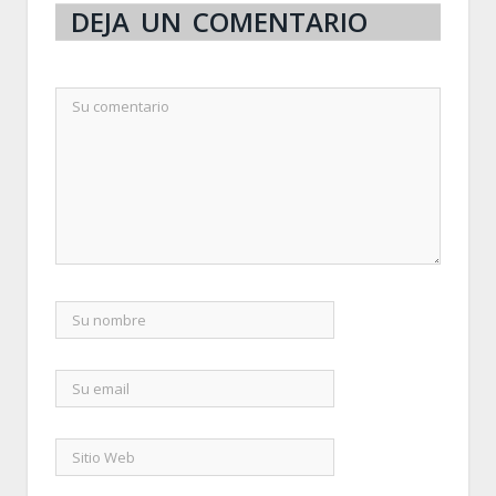
DEJA UN COMENTARIO