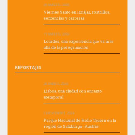
26 MARZO, 2026
Viernes Santo en Iznájar, rostrillos,
sentencias y carreras
11 MARZO, 2026
Lourdes, una experiencia que va más
allá de la peregrinación
REPORTAJES
28 ENERO, 2026
Lisboa, una ciudad con encanto
atemporal
3 NOVIEMBRE, 2024
Parque Nacional de Hohe Tauern en la
región de Salzburgo -Austria-