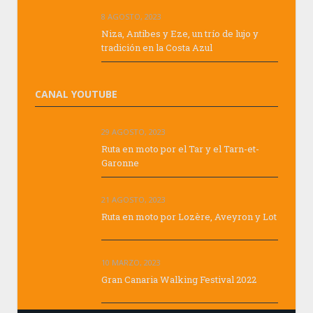
8 AGOSTO, 2023
Niza, Antibes y Eze, un trío de lujo y
tradición en la Costa Azul
CANAL YOUTUBE
29 AGOSTO, 2023
Ruta en moto por el Tar y el Tarn-et-
Garonne
21 AGOSTO, 2023
Ruta en moto por Lozère, Aveyron y Lot
10 MARZO, 2023
Gran Canaria Walking Festival 2022