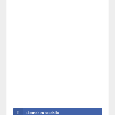
El Mundo en tu Bolsillo