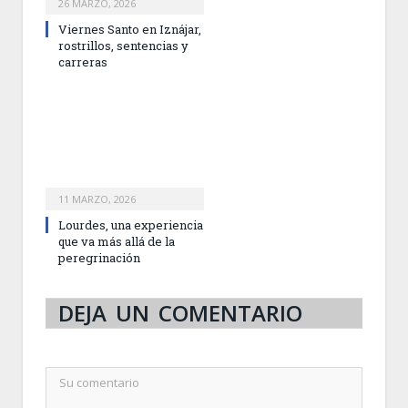
26 MARZO, 2026
Viernes Santo en Iznájar,
rostrillos, sentencias y
carreras
11 MARZO, 2026
Lourdes, una experiencia
que va más allá de la
peregrinación
DEJA UN COMENTARIO