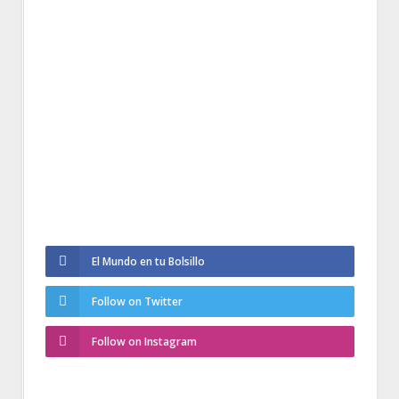
El Mundo en tu Bolsillo
Follow on Twitter
Follow on Instagram