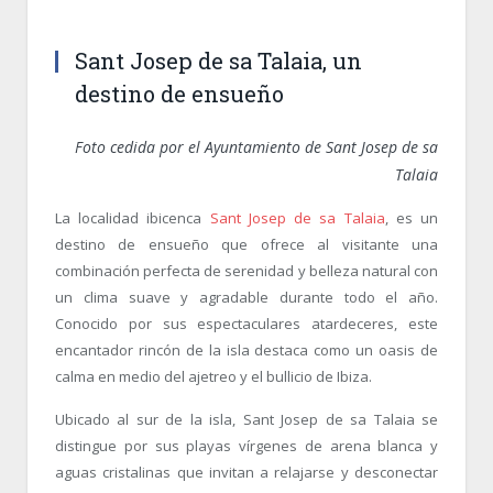
Sant Josep de sa Talaia, un
destino de ensueño
Foto cedida por el Ayuntamiento de Sant Josep de sa
Talaia
La localidad ibicenca
Sant Josep de sa Talaia
, es un
destino de ensueño que ofrece al visitante una
combinación perfecta de serenidad y belleza natural con
un clima suave y agradable durante todo el año.
Conocido por sus espectaculares atardeceres, este
encantador rincón de la isla destaca como un oasis de
calma en medio del ajetreo y el bullicio de Ibiza.
Ubicado al sur de la isla, Sant Josep de sa Talaia se
distingue por sus playas vírgenes de arena blanca y
aguas cristalinas que invitan a relajarse y desconectar