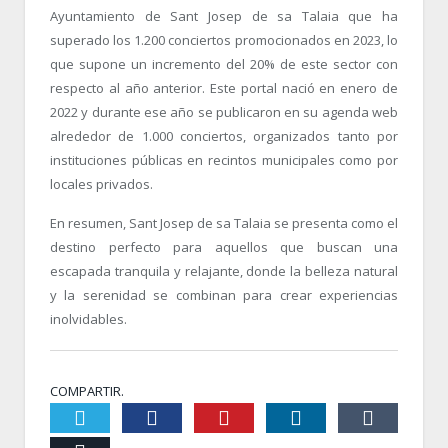
Ayuntamiento de Sant Josep de sa Talaia que ha
superado los 1.200 conciertos promocionados en 2023, lo
que supone un incremento del 20% de este sector con
respecto al año anterior. Este portal nació en enero de
2022 y durante ese año se publicaron en su agenda web
alrededor de 1.000 conciertos, organizados tanto por
instituciones públicas en recintos municipales como por
locales privados.
En resumen, Sant Josep de sa Talaia se presenta como el
destino perfecto para aquellos que buscan una
escapada tranquila y relajante, donde la belleza natural
y la serenidad se combinan para crear experiencias
inolvidables.
COMPARTIR.
Twiter
Facebook
Pinterest
LinkedIn
Tumblr