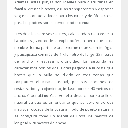
Además, estas playas son ideales para disfrutarlas en
familia. Arenas blancas, aguas transparentes y espacios
seguros, con actividades para los niños y de fácil acceso
para los padres son el denominador común.
Tres de ellas son: Ses Salines, Cala Tarida y Cala Vedella.
La primera, vecina de la explotación salinera que le da
nombre, forma parte de una enorme riqueza ornitológica
y paisajística con más de 1 kilómetro de largo, 25 metros
de ancho y escasa profundidad. La segunda es
característica por los dos islotes pegados a la costa que
hacen que la orilla se divida en tres zonas que
comparten el mismo arenal, por sus opciones de
restauración y alojamiento, incluso por sus 40 metros de
ancho. Y, por último, Cala Vedella, destaca por su belleza
natural ya que es un entrante que se abre entre dos
macizos rocosos de la costa a modo de puerto natural y
se configura como un arenal de unos 250 metros de
longitud y 70 metros de ancho.