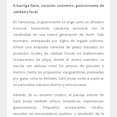
A barriga llena, corazón contento: gastronomía de
calidad y local
En Sant Josep, la gastronomía se erige como un atractivo
esencial, fusionando sabiduría ancestral con la
creatividad de una nueva generación de chefs. Este
municipio, enriquecido por siglos de legado culinario,
ofrece una exquisita variedad de platos basados en
productos locales de calidad. Desde los tradicionales
restaurantes de playa, donde el aroma marinero se
mezcla con delicias como los arroces de pescado y
marisco, hasta las propuestas vanguardistas premiadas
por guías como la Michelin, Sant Josep invita a explorar
un panorama culinario diverso y emocionante.
Además de su encanto costero, el paisaje interior de
Sant Josep también ofrece tentadoras experiencias
gastronómicas. Pequeños restaurantes rurales,
ubicados en encantadores pueblos y alrededor de la