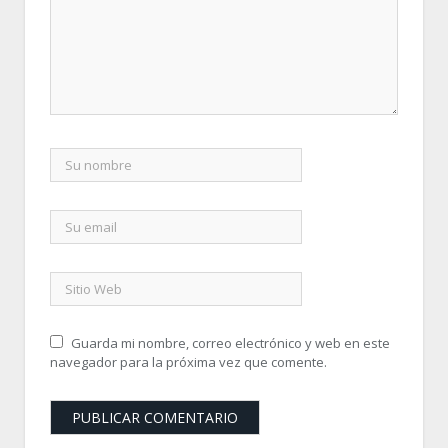
Guarda mi nombre, correo electrónico y web en este
navegador para la próxima vez que comente.