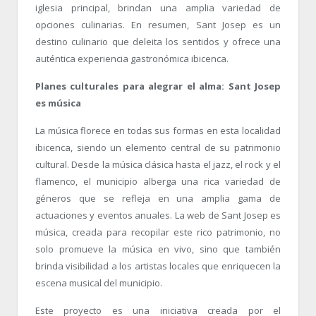
iglesia principal, brindan una amplia variedad de
opciones culinarias. En resumen, Sant Josep es un
destino culinario que deleita los sentidos y ofrece una
auténtica experiencia gastronómica ibicenca.
Planes culturales para alegrar el alma: Sant Josep
es música
La música florece en todas sus formas en esta localidad
ibicenca, siendo un elemento central de su patrimonio
cultural. Desde la música clásica hasta el jazz, el rock y el
flamenco, el municipio alberga una rica variedad de
géneros que se refleja en una amplia gama de
actuaciones y eventos anuales. La web de Sant Josep es
música, creada para recopilar este rico patrimonio, no
solo promueve la música en vivo, sino que también
brinda visibilidad a los artistas locales que enriquecen la
escena musical del municipio.
Este proyecto es una iniciativa creada por el